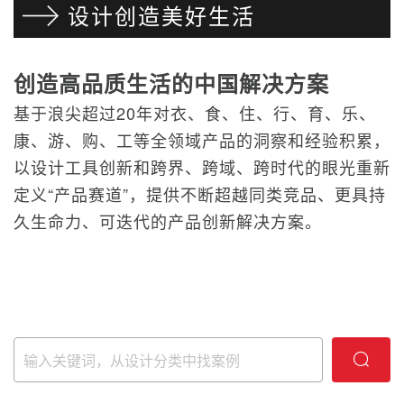
设计创造美好生活
创造高品质生活的中国解决方案
基于浪尖超过20年对衣、食、住、行、育、乐、
康、游、购、工等全领域产品的洞察和经验积累，
以设计工具创新和跨界、跨域、跨时代的眼光重新
定义“产品赛道”，提供不断超越同类竞品、更具持
久生命力、可迭代的产品创新解决方案。