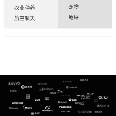
宠物
农业种养
教培
航空航天