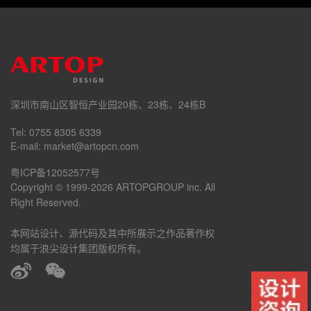
深圳市南山区智恒产业园20栋、23栋、24栋B
Tel: 0755 8305 6339
E-mail: market@artopcn.com
粤ICP备12052577号
Copyright © 1999-2026 ARTOPGROUP inc. All
Right Reserved.
本网站设计、源代码及其中所展示之作品著作权
均属于浪尖设计集团版权所有。