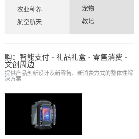
宠物
农业种养
教培
航空航天
购：智能支付 - 礼品礼盒 - 零售消费 -
文创周边
提供产品创新设计及新零售、新消费方式的整体性解
决方案