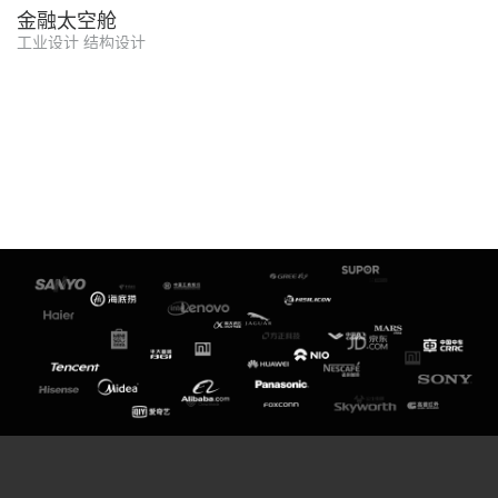
金融太空舱
工业设计 结构设计