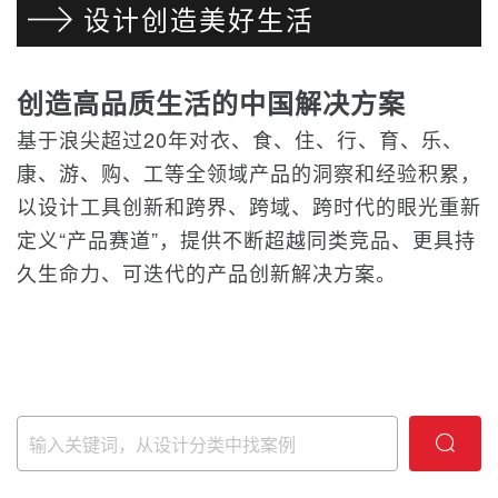
设计创造美好生活
创造高品质生活的中国解决方案
基于浪尖超过20年对衣、食、住、行、育、乐、
康、游、购、工等全领域产品的洞察和经验积累，
以设计工具创新和跨界、跨域、跨时代的眼光重新
定义“产品赛道”，提供不断超越同类竞品、更具持
久生命力、可迭代的产品创新解决方案。