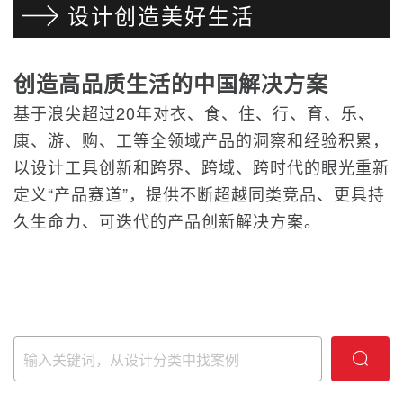
设计创造美好生活
创造高品质生活的中国解决方案
基于浪尖超过20年对衣、食、住、行、育、乐、
康、游、购、工等全领域产品的洞察和经验积累，
以设计工具创新和跨界、跨域、跨时代的眼光重新
定义“产品赛道”，提供不断超越同类竞品、更具持
久生命力、可迭代的产品创新解决方案。