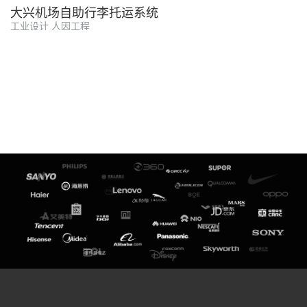
大兴机场自助行李托运系统
工业设计 人因工程