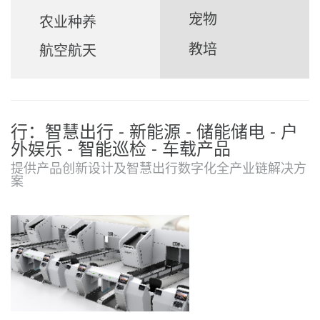
宠物
农业种养
教培
航空航天
行：智慧出行 - 新能源 - 储能储电 - 户
外娱乐 - 智能巡检 - 车载产品
提供产品创新设计及智慧出行数字化全产业链解决方
案