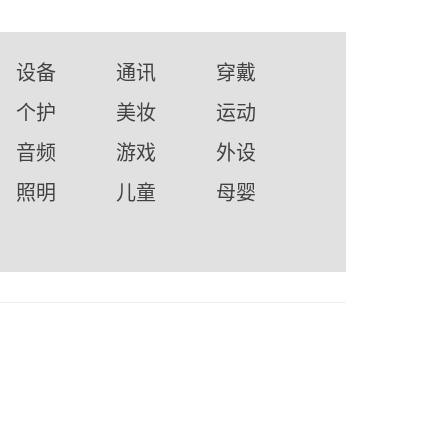
设备
通讯
穿戴
个护
美妆
运动
音频
游戏
外设
照明
儿童
母婴