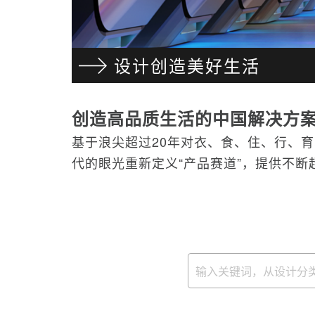
设计创造美好生活
创造高品质生活的中国解决方
基于浪尖超过20年对衣、食、住、行、
代的眼光重新定义“产品赛道”，提供不