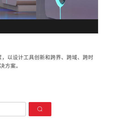
累，以设计工具创新和跨界、跨域、跨时
解决方案。