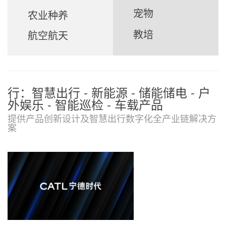
宠物
农业种养
教培
航空航天
行：智慧出行 - 新能源 - 储能储电 - 户
外娱乐 - 智能巡检 - 车载产品
提供产品创新设计及智慧出行数字化全产业链解决方
案