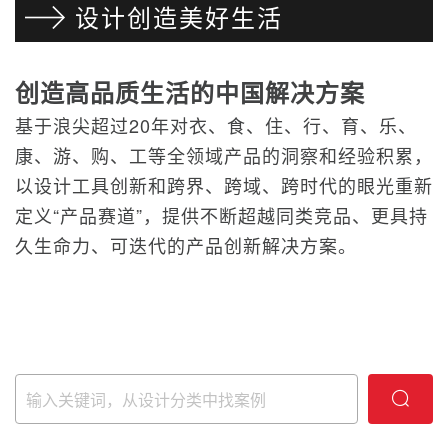
设计创造美好生活
创造高品质生活的中国解决方案
基于浪尖超过20年对衣、食、住、行、育、乐、
康、游、购、工等全领域产品的洞察和经验积累，
以设计工具创新和跨界、跨域、跨时代的眼光重新
定义“产品赛道”，提供不断超越同类竞品、更具持
久生命力、可迭代的产品创新解决方案。