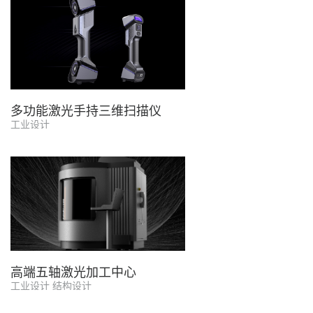
多功能激光手持三维扫描仪
工业设计
高端五轴激光加工中心
工业设计 结构设计