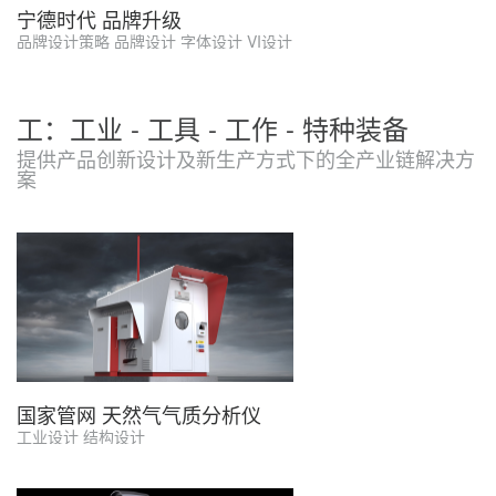
宁德时代 品牌升级
品牌设计策略 品牌设计 字体设计 VI设计
工：工业 - 工具 - 工作 - 特种装备
提供产品创新设计及新生产方式下的全产业链解决方
案
国家管网 天然气气质分析仪
工业设计 结构设计