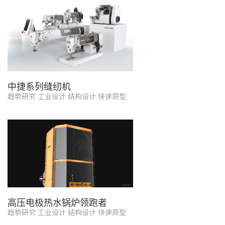
中捷系列缝纫机
趋势研究 工业设计 结构设计 快速原型
高压电极热水锅炉领跑者
趋势研究 工业设计 结构设计 快速原型