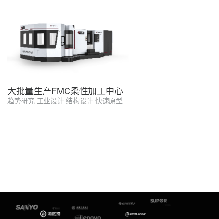
大批量生产FMC柔性加工中心
趋势研究 工业设计 结构设计 快速原型