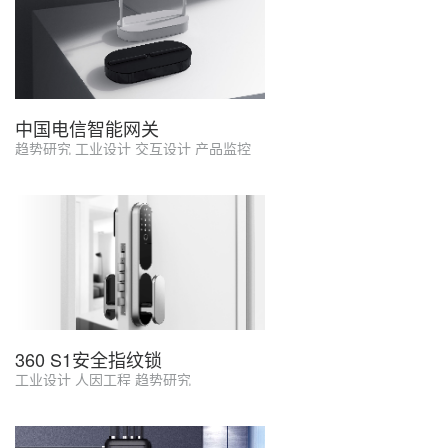
中国电信智能网关
趋势研究 工业设计 交互设计 产品监控
360 S1安全指纹锁
工业设计 人因工程 趋势研究