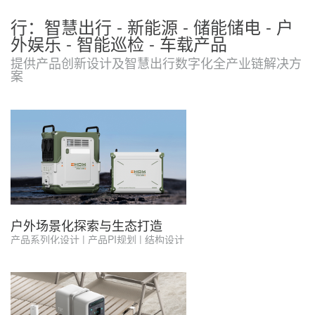
行：智慧出行 - 新能源 - 储能储电 - 户
外娱乐 - 智能巡检 - 车载产品
提供产品创新设计及智慧出行数字化全产业链解决方
案
户外场景化探索与生态打造
产品系列化设计 | 产品PI规划 | 结构设计