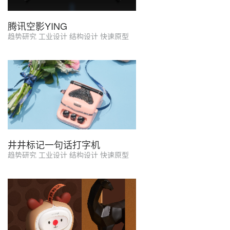
腾讯空影YING
趋势研究 工业设计 结构设计 快速原型
井井标记一句话打字机
趋势研究 工业设计 结构设计 快速原型