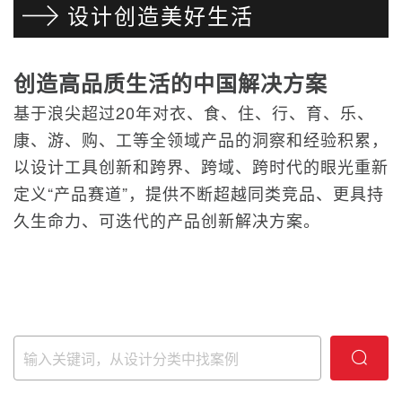
设计创造美好生活
创造高品质生活的中国解决方案
基于浪尖超过20年对衣、食、住、行、育、乐、
康、游、购、工等全领域产品的洞察和经验积累，
以设计工具创新和跨界、跨域、跨时代的眼光重新
定义“产品赛道”，提供不断超越同类竞品、更具持
久生命力、可迭代的产品创新解决方案。