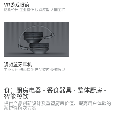
VR游戏眼镜
结构设计 工业设计 快速原型 人因工程
调频蓝牙耳机
工业设计 结构设计 产品监控 快速原型
食：厨房电器 - 餐食器具 - 整体厨房 -
智能餐饮
提供产品创新设计及重塑厨房价值、提高用户体验的
系统性解决方案