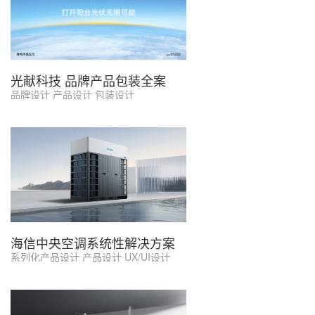
光献科技 品牌产品包装全案
品牌设计 产品设计 包装设计
海信中央空调系统性解决方案
系列化产品设计 产品设计 UX/UI设计