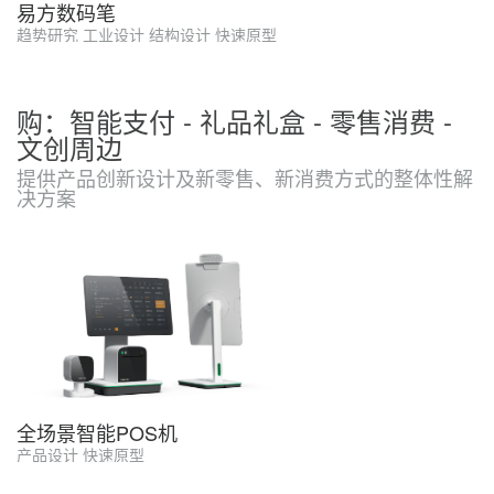
易方数码笔
趋势研究 工业设计 结构设计 快速原型
购：智能支付 - 礼品礼盒 - 零售消费 -
文创周边
提供产品创新设计及新零售、新消费方式的整体性解
决方案
全场景智能POS机
产品设计 快速原型