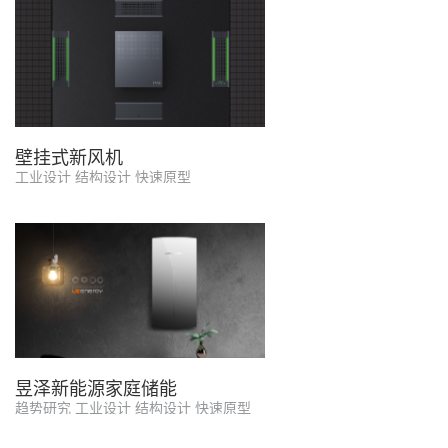
壁挂式新风机
工业设计 结构设计 快速原型
昱泽新能源家庭储能
趋势研究 工业设计 结构设计 快速原型