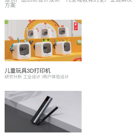
方案
儿童玩具3D打印机
研究分析 工业设计 |用户体验设计