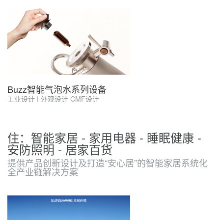
Buzz智能气泡水系列设备
工业设计 | 外观设计 CMF设计
住：智能家居 - 家用电器 - 睡眠健康 -
安防照明 - 居家百货
提供产品创新设计及打造“安心居”的智能家居系统化
全产业链解决方案