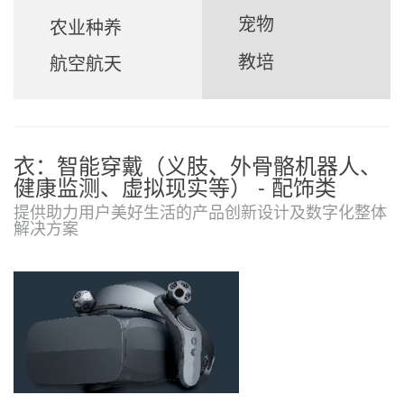
宠物
农业种养
教培
航空航天
衣：智能穿戴（义肢、外骨骼机器人、
健康监测、虚拟现实等） - 配饰类
提供助力用户美好生活的产品创新设计及数字化整体
解决方案