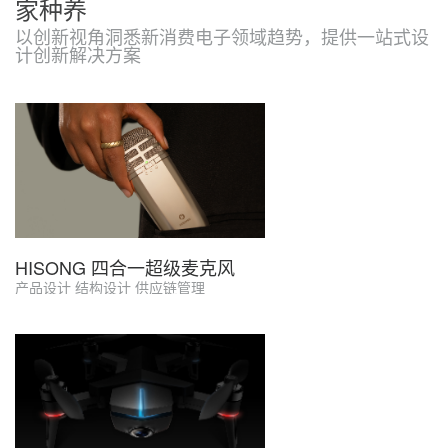
家种养
以创新视角洞悉新消费电子领域趋势，提供一站式设
计创新解决方案
HISONG 四合一超级麦克风
产品设计 结构设计 供应链管理