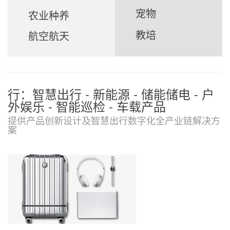
宠物
农业种养
教培
航空航天
行：智慧出行 - 新能源 - 储能储电 - 户
外娱乐 - 智能巡检 - 车载产品
提供产品创新设计及智慧出行数字化全产业链解决方
案