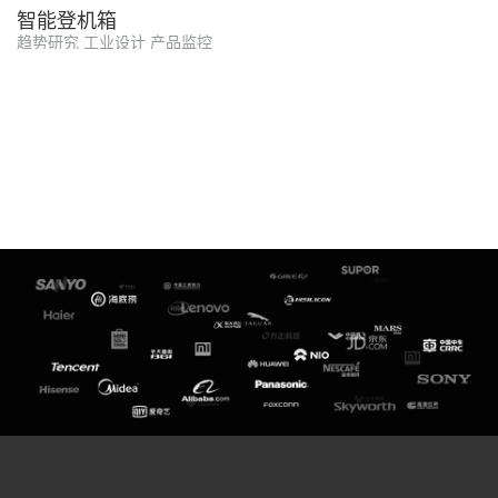
智能登机箱
趋势研究 工业设计 产品监控