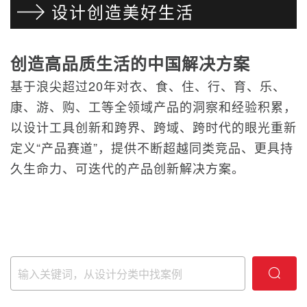
设计创造美好生活
创造高品质生活的中国解决方案
基于浪尖超过20年对衣、食、住、行、育、乐、
康、游、购、工等全领域产品的洞察和经验积累，
以设计工具创新和跨界、跨域、跨时代的眼光重新
定义“产品赛道”，提供不断超越同类竞品、更具持
久生命力、可迭代的产品创新解决方案。