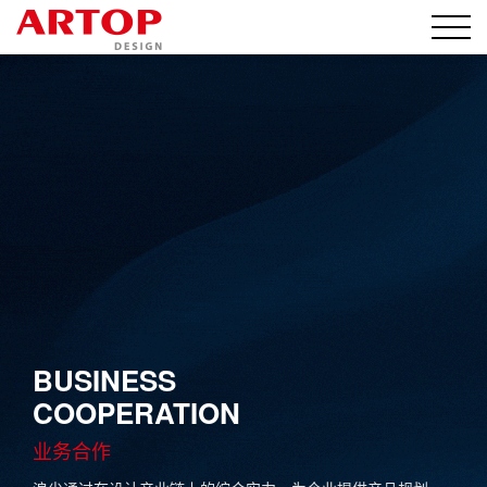
BUSINESS
COOPERATION
业务合作