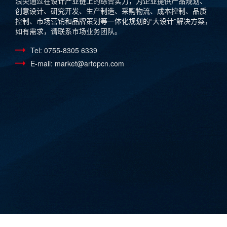
浪尖通过在设计产业链上的综合实力，为企业提供产品规划、
创意设计、研究开发、生产制造、采购物流、成本控制、品质
控制、市场营销和品牌策划等一体化规划的“大设计”解决方案，
如有需求，请联系市场业务团队。
Tel: 0755-8305 6339
E-mail: market@artopcn.com