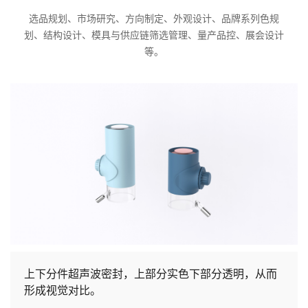
选品规划、市场研究、方向制定、外观设计、品牌系列色规
划、结构设计、模具与供应链筛选管理、量产品控、展会设计
等。
上下分件超声波密封，上部分实色下部分透明，从而
形成视觉对比。