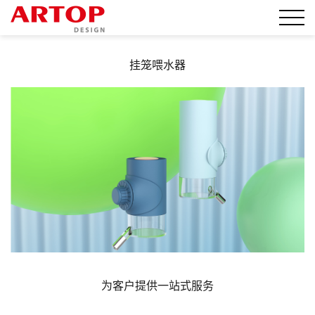
挂笼喂水器
为客户提供一站式服务