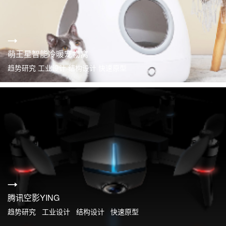
萌王星智能冷暖宠物窝
趋势研究 工业设计 结构设计 快速原型
腾讯空影YING
趋势研究 工业设计 结构设计 快速原型