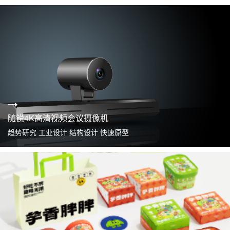
随锐4K高清视频会议摄像机
趋势研究 工业设计 结构设计 快速原型