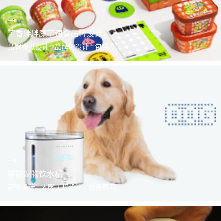
芋香胖胖魔芋速食品牌设计
品牌视觉设计 品牌IP设计 包装设计
智能宠物饮水机
策略设计 人因工程设计 快速原型