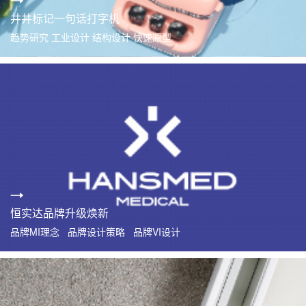
井井标记一句话打字机
趋势研究 工业设计 结构设计 快速原型
恒实达品牌升级焕新
品牌MI理念 品牌设计策略 品牌VI设计