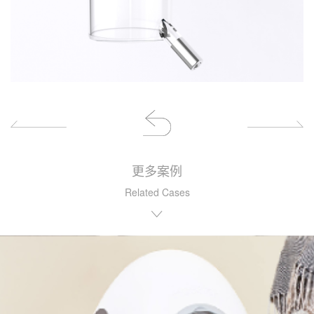
更多案例
Related Cases