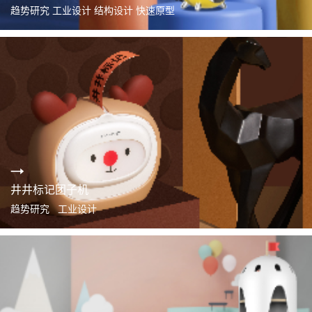
趋势研究 工业设计 结构设计 快速原型
井井标记团子机
趋势研究 工业设计