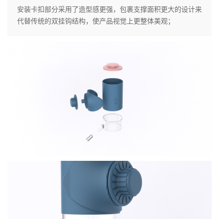
安装卡扣部分采用了造型感更强，包裹支撑面积更大的设计来
代替传统的双挂钩结构，使产品视觉上更整体美观；